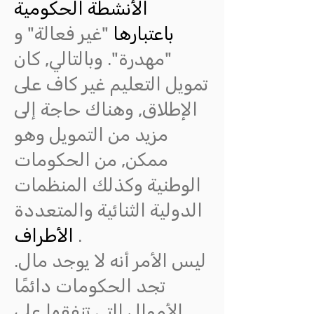
الأنشطة الحكومية
باعتبارها
"غير فعالة" و
"مهدرة". وبالتالي, كان
تمويل التعليم غير كاف على
الإطلاق, وهناك حاجة إلى
مزيد من التمويل وهو
ممكن, من الحكومات
الوطنية وكذلك المنظمات
الدولية الثنائية والمتعددة
.
الأطراف
ليس الأمر أنه لا يوجد مال.
تجد الحكومات دائمًا
الأموال التي تنفقها على