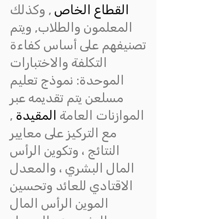
القطاع الخاص
, وكذلك
المعلمون والطلاب, ويتم
تصنيفهم على أساس كفاءة
التكلفة والاختبارات
الموحدة: نموذج تعليم
مسلعن يتم تقديمه عبر
الموازنات العامة
المقيدة
,
مع التركيز على معايير
النتائج ، وتكوين الرأس
المال البشري ، والمعدل
الاقتادي للعائد وتحسين
الموين الرأس المال