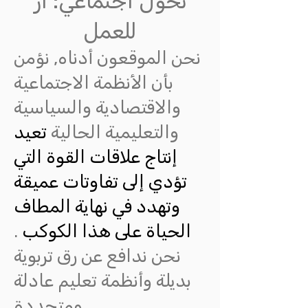
تحول اجتماعي: ار
للعمل
نحن الموقعون أدناه, نؤمن
بأن الأنظمة الاجتماعية
والاقتصادية والسياسية
والتعليمية الحالية
تعيد
إنتاج علاقات القوة التي
تؤدي إلى تفاوتات عميقة
وتهدد في نهاية المطاف
الحياة على هذا الكوكب
.
نحن ندافع عن رق تربوية
بديلة وأنظمة تعليم عادلة
ومتجددة.