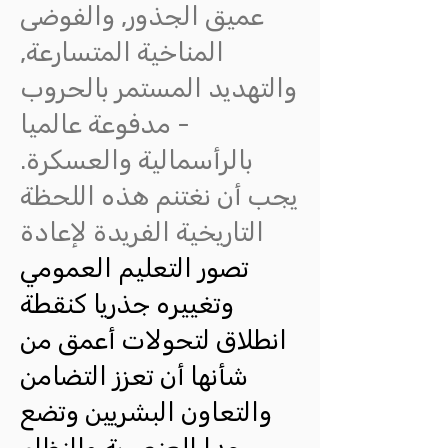
عميق الجذور, والفوضى
المناخية المتسارعة,
والتهديد المستمر بالحروب
- مدفوعة عالميا
بالرأسمالية والعسكرة.
يجب أن نغتنم هذه اللحظة
التاريخية الفريدة لإعادة
تصور التعليم العمومي
وتغييره جذريا كنقطة
انطلاق لتحولات أعمق من
شأنها أن تعزز التضامن
والتعاون البشريين وتضع