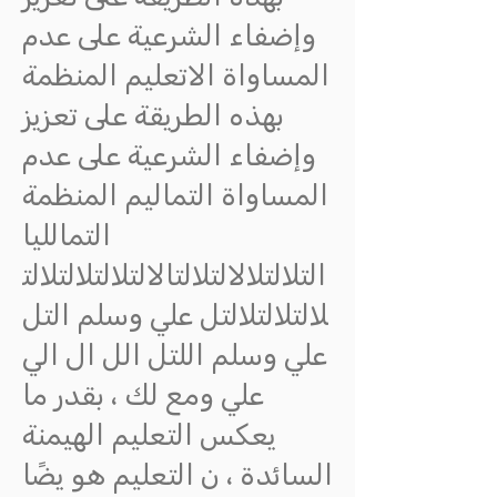
وإضفاء الشرعية على عدم
المساواة الاتعليم المنظمة
بهذه الطريقة على تعزيز
وإضفاء الشرعية على عدم
المساواة التماليم المنظمة
التمالليا
التلالتلالالتلالتالالتلالتلالتلالت
لالتلالتلالتل علي وسلم التل
علي وسلم اللتل الل ال الي
علي ومع لك ، بقدر ما
يعكس التعليم الهيمنة
السائدة ، ن التعليم هو يضًا