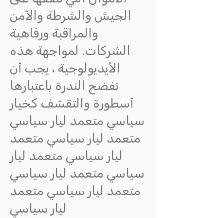
الجيش والشرطة والأمن
والمراقبة ورفاهية
الشركات. لمواجهة هذه
الأيديولوجية ، يجب أن
نفضح الندرة باعتبارها
أسطورة والتقشف كخيار
سياسي متعمد ليار سياسي
متعمد ليار سياسي متعمد
ليار سياسي متعمد ليار
سياسي متعمد ليار سياسي
متعمد ليار سياسي متعمد
ليار سياسي