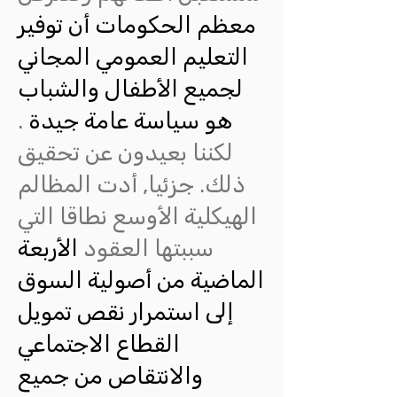
معظم الحكومات أن توفير
التعليم العمومي المجاني
لجميع الأطفال والشباب
هو سياسة عامة جيدة
.
لكننا بعيدون عن تحقيق
ذلك. جزئيا, أدت المظالم
الهيكلية الأوسع نطاقا التي
سببتها العقود
الأربعة
الماضية من أصولية السوق
إلى استمرار نقص تمويل
القطاع الاجتماعي
والانتقاص من جميع